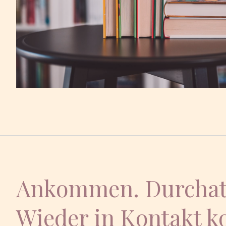
Ankommen. Durcha
Wieder in Kontakt 