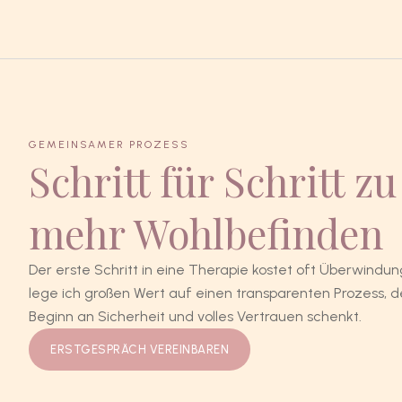
GEMEINSAMER PROZESS
Schritt für Schritt zu
mehr Wohlbefinden
Der erste Schritt in eine Therapie kostet oft Überwindun
lege ich großen Wert auf einen transparenten Prozess, d
Beginn an Sicherheit und volles Vertrauen schenkt.
ERSTGESPRÄCH VEREINBAREN