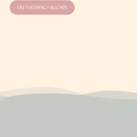
ERSTGESRPÄCH BUCHEN