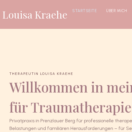
Louisa Kraehe
STARTSEITE
ÜBER MICH
THERAPEUTIN LOUISA KRAEHE
Willkommen in mein
für Traumatherapie 
Privatpraxis in Prenzlauer Berg für professionelle therape
Belastungen und familiären Herausforderungen – für Sel