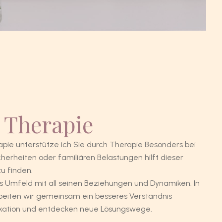
 Therapie
ie unterstütze ich Sie durch Therapie Besonders bei
herheiten oder familiären Belastungen hilft dieser
u finden.
s Umfeld mit all seinen Beziehungen und Dynamiken. In
eiten wir gemeinsam ein besseres Verständnis
ikation und entdecken neue Lösungswege.