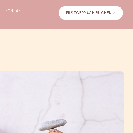
KONTAKT
ERSTGEPRÄCH BUCHEN